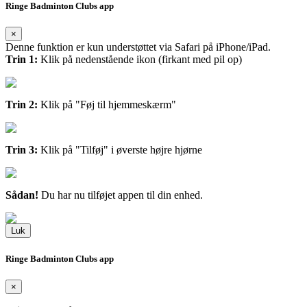
Ringe Badminton Clubs app
×
Denne funktion er kun understøttet via Safari på iPhone/iPad.
Trin 1:
Klik på nedenstående ikon (firkant med pil op)
Trin 2:
Klik på "Føj til hjemmeskærm"
Trin 3:
Klik på "Tilføj" i øverste højre hjørne
Sådan!
Du har nu tilføjet appen til din enhed.
Luk
Ringe Badminton Clubs app
×