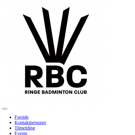
Forside
Kontaktpersoner
Tilmelding
Events