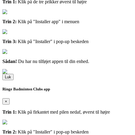
Trin 1:
Klik på de tre prikker øverst til højre
Trin 2:
Klik på "Installer app" i menuen
Trin 3:
Klik på "Installer" i pop-up beskeden
Sådan!
Du har nu tilføjet appen til din enhed.
Luk
Ringe Badminton Clubs app
×
Trin 1:
Klik på firkantet med pilen nedaf, øverst til højre
Trin 2:
Klik på "Installer" i pop-up beskeden