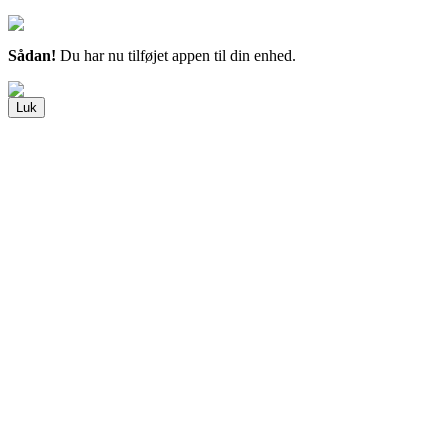
Sådan!
Du har nu tilføjet appen til din enhed.
Luk